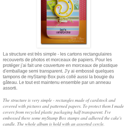
La structure est très simple - les cartons rectangulaires
recouverts de photos et morceaux de papiers. Pour les
protéger j'ai fait une couverture en morceaux de plastique
d'emballage semi transparent. J'y ai embossé quelques
tampons de myStamp Box puis collé aussi la bougie du
gâteau. Le tout est maintenu ensemble par un anneau
assorti.
The structure is very simple - rectangles made of cardstock and
covered with pictures and patterned papers. To protect them I made
covers from recycled plastic packaging half transparent. I've
embossed there some myStamp Box stamps and adhered the cake's
candle. The whole album is hold with an assorted cercle.