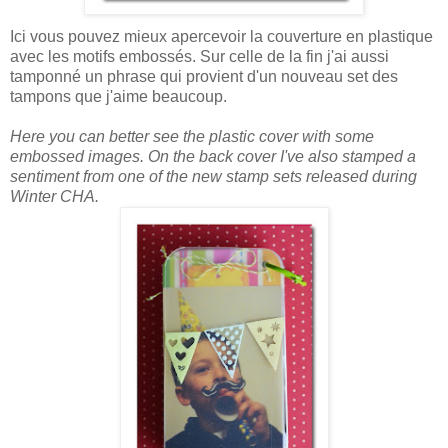
Ici vous pouvez mieux
apercevoir
la couverture en plastique
avec les motifs embossés. Sur celle de la fin j'ai aussi
tamponné un phrase qui provient d'un nouveau set des
tampons que j'aime beaucoup.
Here you can better see the plastic cover with some
embossed images. On the back cover I've also stamped a
sentiment from one of the new stamp sets released during
Winter CHA.