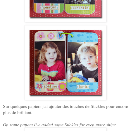
Sur quelques papiers j'ai ajouter des touches de Stickles pour encore
plus de brilliant.
On some papers I've added some Stickles for even more shine.