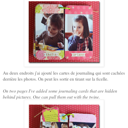
Au deux endroits j'ai ajouté les cartes de journaling qui sont cachées
derrière les photos. On peut les sortir en tirant sur la ficelle.
On two pages I've added some journaling cards that are hidden
behind pictures. One can pull them out with the twine.