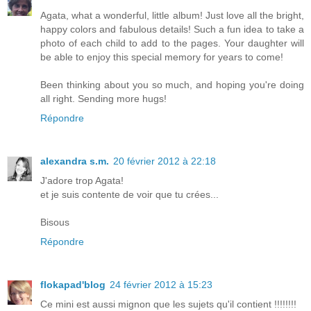
Agata, what a wonderful, little album! Just love all the bright,
happy colors and fabulous details! Such a fun idea to take a
photo of each child to add to the pages. Your daughter will
be able to enjoy this special memory for years to come!
Been thinking about you so much, and hoping you're doing
all right. Sending more hugs!
Répondre
alexandra s.m.
20 février 2012 à 22:18
J'adore trop Agata!
et je suis contente de voir que tu crées...
Bisous
Répondre
flokapad'blog
24 février 2012 à 15:23
Ce mini est aussi mignon que les sujets qu'il contient !!!!!!!!